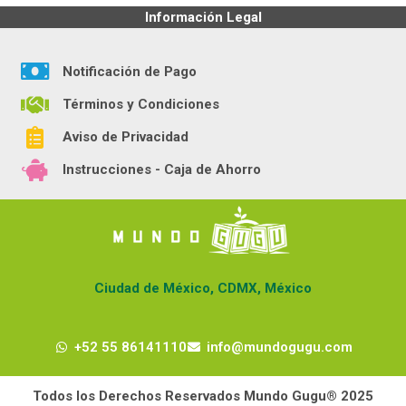
Información Legal
Notificación de Pago
Términos y Condiciones
Aviso de Privacidad
Instrucciones - Caja de Ahorro
Ciudad de México, CDMX, México
+52 55 86141110
info@mundogugu.com
Todos los Derechos Reservados Mundo Gugu® 2025