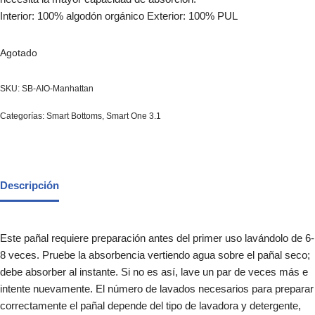
Interior: 100% algodón orgánico Exterior: 100% PUL
Agotado
SKU:
SB-AIO-Manhattan
Categorías:
Smart Bottoms
,
Smart One 3.1
Descripción
Este pañal requiere preparación antes del primer uso lavándolo de 6-
8 veces. Pruebe la absorbencia vertiendo agua sobre el pañal seco;
debe absorber al instante. Si no es así, lave un par de veces más e
intente nuevamente. El número de lavados necesarios para preparar
correctamente el pañal depende del tipo de lavadora y detergente,