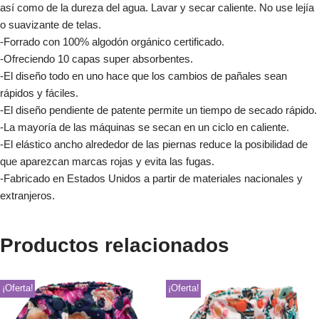
así como de la dureza del agua. Lavar y secar caliente. No use lejía
o suavizante de telas.
-Forrado con 100% algodón orgánico certificado.
-Ofreciendo 10 capas super absorbentes.
-El diseño todo en uno hace que los cambios de pañales sean
rápidos y fáciles.
-El diseño pendiente de patente permite un tiempo de secado rápido.
-La mayoría de las máquinas se secan en un ciclo en caliente.
-El elástico ancho alrededor de las piernas reduce la posibilidad de
que aparezcan marcas rojas y evita las fugas.
-Fabricado en Estados Unidos a partir de materiales nacionales y
extranjeros.
Productos relacionados
¡Oferta!
¡Oferta!