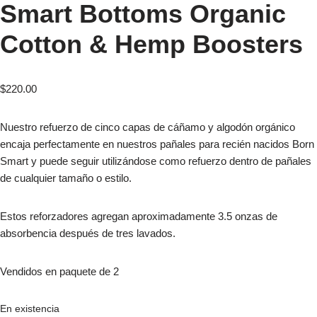
Smart Bottoms Organic
Cotton & Hemp Boosters
$
220.00
Nuestro refuerzo de cinco capas de cáñamo y algodón orgánico
encaja perfectamente en nuestros pañales para recién nacidos Born
Smart y puede seguir utilizándose como refuerzo dentro de pañales
de cualquier tamaño o estilo.
Estos reforzadores agregan aproximadamente 3.5 onzas de
absorbencia después de tres lavados.
Vendidos en paquete de 2
En existencia