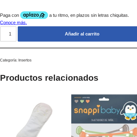
Añadir al carrito
Categoría:
Insertos
Productos relacionados