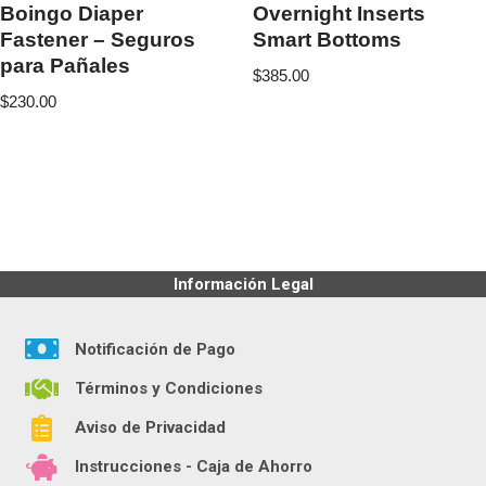
Boingo Diaper
Overnight Inserts
Fastener – Seguros
Smart Bottoms
para Pañales
$
385.00
$
230.00
Información Legal
Notificación de Pago
Términos y Condiciones
Aviso de Privacidad
Instrucciones - Caja de Ahorro