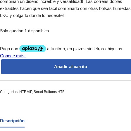
combinan un diseño increíble y versatilidad! ¡Las correas dobles
extraíbles hacen que sea fácil combinarlo con otras bolsas húmedas
LKC y colgarlo donde lo necesite!
Solo quedan 1 disponibles
Añadir al carrito
Categorías:
HTF VIP
,
Smart Bottoms HTF
Descripción