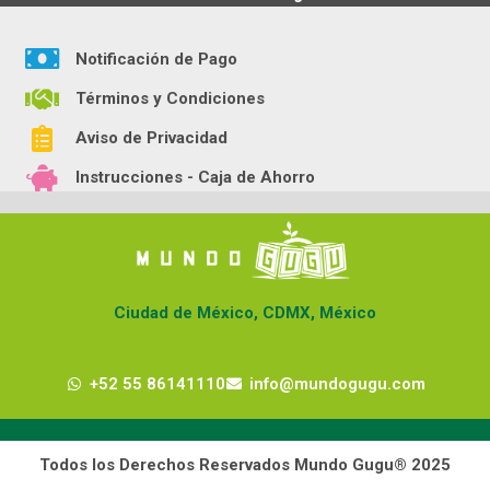
Notificación de Pago
Términos y Condiciones
Aviso de Privacidad
Instrucciones - Caja de Ahorro
Ciudad de México, CDMX, México
+52 55 86141110
info@mundogugu.com
Todos los Derechos Reservados Mundo Gugu® 2025