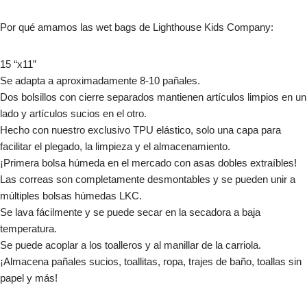
Por qué amamos las wet bags de Lighthouse Kids Company:
15 “x11”
Se adapta a aproximadamente 8-10 pañales.
Dos bolsillos con cierre separados mantienen artículos limpios en un
lado y artículos sucios en el otro.
Hecho con nuestro exclusivo TPU elástico, solo una capa para
facilitar el plegado, la limpieza y el almacenamiento.
¡Primera bolsa húmeda en el mercado con asas dobles extraíbles!
Las correas son completamente desmontables y se pueden unir a
múltiples bolsas húmedas LKC.
Se lava fácilmente y se puede secar en la secadora a baja
temperatura.
Se puede acoplar a los toalleros y al manillar de la carriola.
¡Almacena pañales sucios, toallitas, ropa, trajes de baño, toallas sin
papel y más!