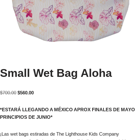
Small Wet Bag Aloha
$
700.00
$
560.00
*ESTARÁ LLEGANDO A MÉXICO APROX FINALES DE MAYO
PRINCIPIOS DE JUNIO*
¡Las wet bags estiradas de The Lighthouse Kids Company