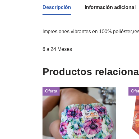
Descripción
Información adicional
Impresiones vibrantes en 100% poliéster,re
6 a 24 Meses
Productos relacion
¡Oferta!
¡Ofer