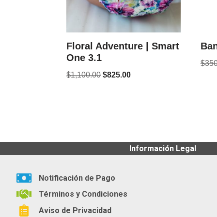
Floral Adventure | Smart
Ban
One 3.1
$
350
$
1,100.00
$
825.00
Información Legal
Notificación de Pago
Términos y Condiciones
Aviso de Privacidad