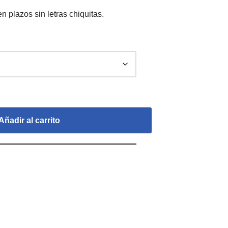
Añadir al carrito