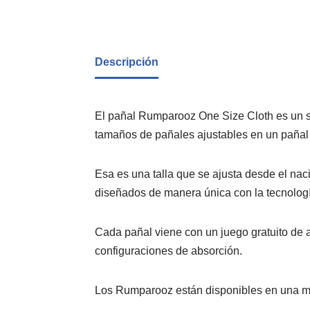
Descripción
El pañal Rumparooz One Size Cloth es un s
tamaños de pañales ajustables en un pañal 
Esa es una talla que se ajusta desde el nac
diseñados de manera única con la tecnologí
Cada pañal viene con un juego gratuito de 
configuraciones de absorción.
Los Rumparooz están disponibles en una mu