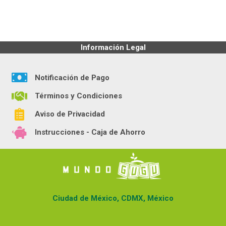
Información Legal
Notificación de Pago
Términos y Condiciones
Aviso de Privacidad
Instrucciones - Caja de Ahorro
Ciudad de México, CDMX, México