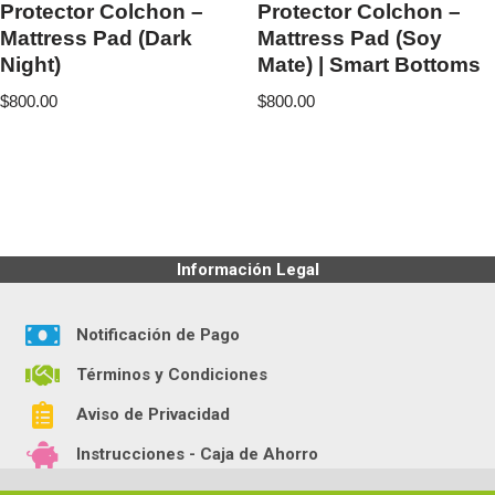
Protector Colchon –
Protector Colchon –
Mattress Pad (Dark
Mattress Pad (Soy
Night)
Mate) | Smart Bottoms
$
800.00
$
800.00
Información Legal
Notificación de Pago
Términos y Condiciones
Aviso de Privacidad
Instrucciones - Caja de Ahorro