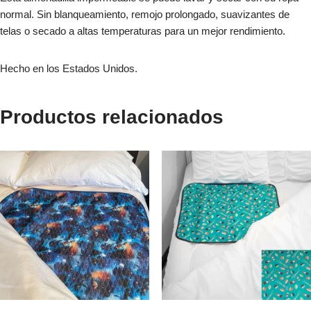
normal. Sin blanqueamiento, remojo prolongado, suavizantes de
telas o secado a altas temperaturas para un mejor rendimiento.
Hecho en los Estados Unidos.
Productos relacionados