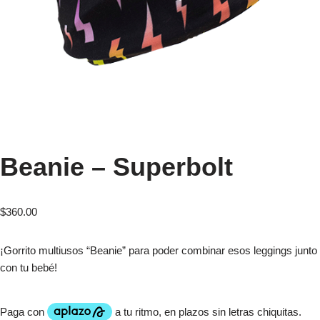
Beanie – Superbolt
$
360.00
¡Gorrito multiusos “Beanie” para poder combinar esos leggings junto
con tu bebé!