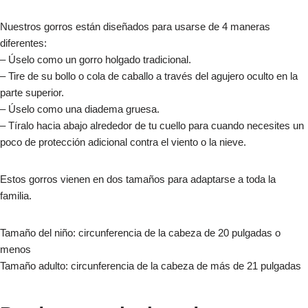
Nuestros gorros están diseñados para usarse de 4 maneras
diferentes:
– Úselo como un gorro holgado tradicional.
– Tire de su bollo o cola de caballo a través del agujero oculto en la
parte superior.
– Úselo como una diadema gruesa.
– Tíralo hacia abajo alrededor de tu cuello para cuando necesites un
poco de protección adicional contra el viento o la nieve.
Estos gorros vienen en dos tamaños para adaptarse a toda la
familia.
Tamaño del niño: circunferencia de la cabeza de 20 pulgadas o
menos
Tamaño adulto: circunferencia de la cabeza de más de 21 pulgadas