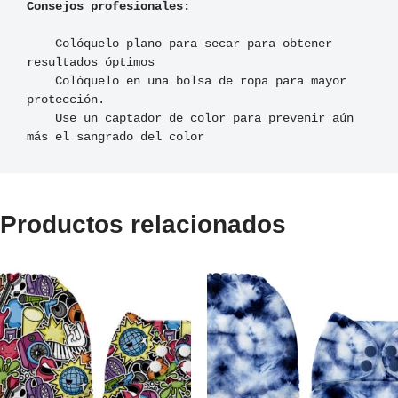
Consejos profesionales:
    Colóquelo plano para secar para obtener 
resultados óptimos

    Colóquelo en una bolsa de ropa para mayor 
protección.

    Use un captador de color para prevenir aún 
más el sangrado del color
Productos relacionados