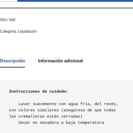
SKU:
N/D
Categoría:
Liquidación
Descripción
Información adicional
Instrucciones de cuidado:
    Lavar suavemente con agua fría, del revés, 
con colores similares (asegúrese de que todas 
las cremalleras estén cerradas)

    Secar en secadora a baja temperatura
