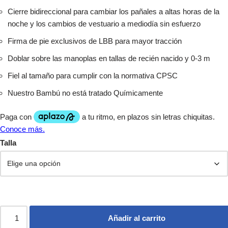
Cierre bidireccional para cambiar los pañales a altas horas de la
noche y los cambios de vestuario a mediodía sin esfuerzo
Firma de pie exclusivos de LBB para mayor tracción
Doblar sobre las manoplas en tallas de recién nacido y 0-3 m
Fiel al tamaño para cumplir con la normativa CPSC
Nuestro Bambú no está tratado Químicamente
Talla
Añadir al carrito