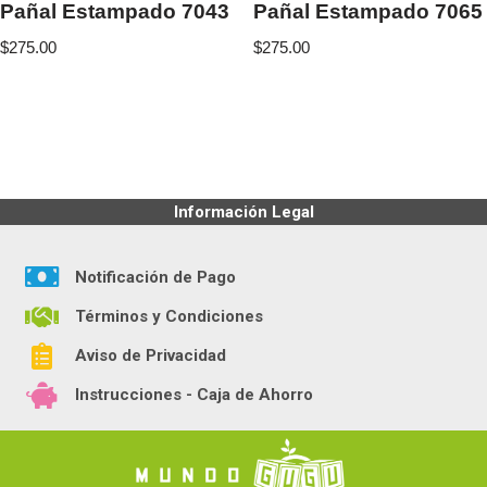
Pañal Estampado 7043
Pañal Estampado 7065
$
275.00
$
275.00
Información Legal
Notificación de Pago
Términos y Condiciones
Aviso de Privacidad
Instrucciones - Caja de Ahorro