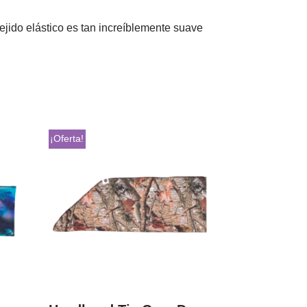
ejido elástico es tan increíblemente suave
¡Oferta!