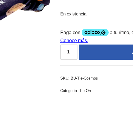
En existencia
SKU:
BU-Tie-Cosmos
Categoría:
Tie On