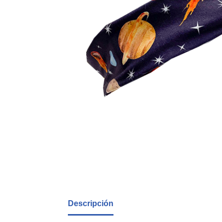
Descripción