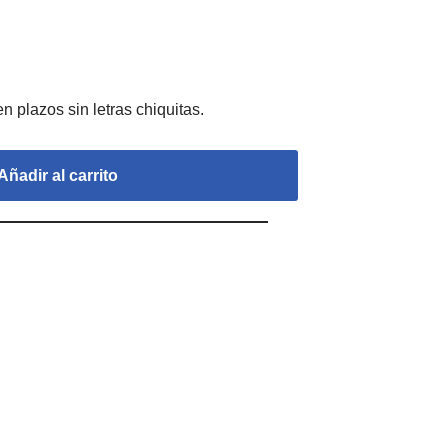
Añadir al carrito