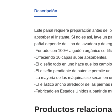
Descripción
Este pañal requiere preparación antes del 
absorber al instante. Si no es así, lave un
pañal depende del tipo de lavadora y deterge
-Forrado con 100% algodón orgánico certifi
-Ofreciendo 10 capas super absorbentes.
-El diseño todo en uno hace que los cambio
-El diseño pendiente de patente permite un
-La mayoría de las máquinas se secan en un 
-El elástico ancho alrededor de las piernas 
-Fabricado en Estados Unidos a partir de ma
Productos relacion