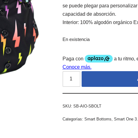
se puede plegar para personalizar
capacidad de absorción.
Interior: 100% algodón orgánico E
En existencia
SKU:
SB-AIO-SBOLT
Categorías:
Smart Bottoms
,
Smart One 3