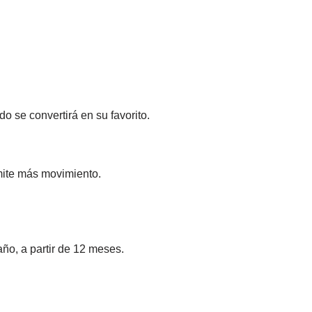
se convertirá en su favorito.
mite más movimiento.
ño, a partir de 12 meses.