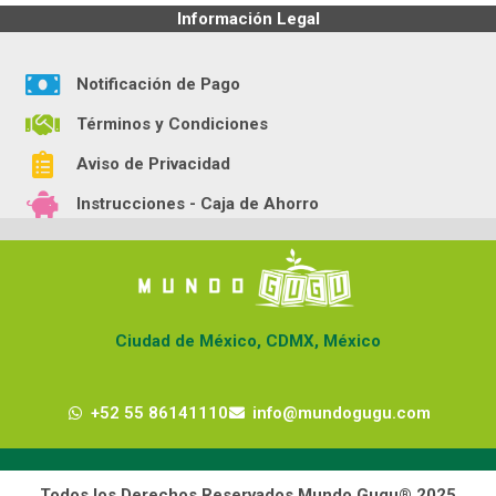
Información Legal
Notificación de Pago
Términos y Condiciones
Aviso de Privacidad
Instrucciones - Caja de Ahorro
Ciudad de México, CDMX, México
+52 55 86141110
info@mundogugu.com
Todos los Derechos Reservados Mundo Gugu® 2025