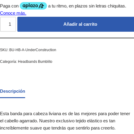
Añadir al carrito
SKU:
BU-HB-A-UnderConstruction
Categoría:
Headbands Bumblito
Descripción
Esta banda para cabeza liviana es de las mejores para poder tener
el cabello agarrado. Nuestro exclusivo tejido elástico es tan
increíblemente suave que tendrás que sentirlo para creerlo.