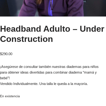
Headband Adulto – Under
Construction
$
290.00
¡Asegúrese de consultar también nuestras diademas para niños
para obtener ideas divertidas para combinar diadema “mamá y
bebé”!
Vendido Individualmente. Una talla le queda a la mayoría.
En existencia