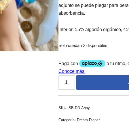
adjunto se puede plegar para pers
absorbencia.
Interior: 55% algodón orgánico, 
Solo quedan 2 disponibles
SKU:
SB-DD-Ahoy
Categoría:
Dream Diaper