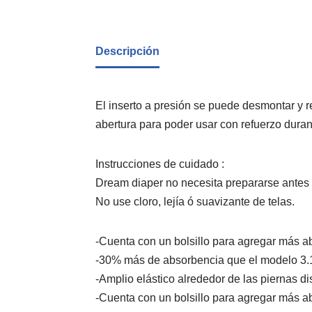
Descripción
El inserto a presión se puede desmontar y
abertura para poder usar con refuerzo durant
Instrucciones de cuidado :
Dream diaper no necesita prepararse antes
No use cloro, lejía ó suavizante de telas.
-Cuenta con un bolsillo para agregar más a
-30% más de absorbencia que el modelo 3.
-Amplio elástico alrededor de las piernas d
-Cuenta con un bolsillo para agregar más 