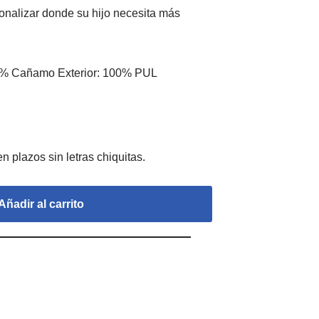
onalizar donde su hijo necesita más
45% Cañamo Exterior: 100% PUL
Añadir al carrito