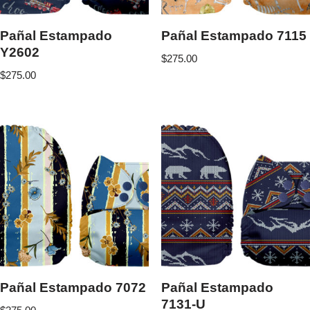
Pañal Estampado
Pañal Estampado 7115
Y2602
$
275.00
$
275.00
Pañal Estampado 7072
Pañal Estampado
7131-U