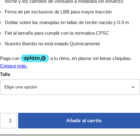
noche y los cambios de vestuario a mediodía sin esfuerzo
Firma de pie exclusivos de LBB para mayor tracción
Doblar sobre las manoplas en tallas de recién nacido y 0-3 m
Fiel al tamaño para cumplir con la normativa CPSC
Nuestro Bambú no está tratado Químicamente
Talla
Añadir al carrito