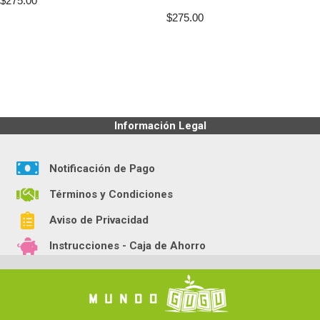
$
275.00
$
275.00
Información Legal
Notificación de Pago
Términos y Condiciones
Aviso de Privacidad
Instrucciones - Caja de Ahorro