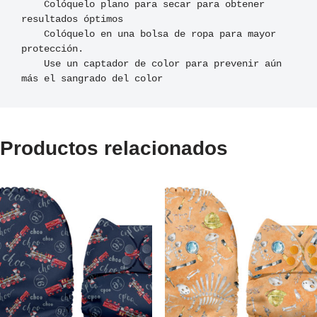
    Colóquelo plano para secar para obtener 
resultados óptimos

    Colóquelo en una bolsa de ropa para mayor 
protección.

    Use un captador de color para prevenir aún 
más el sangrado del color
Productos relacionados