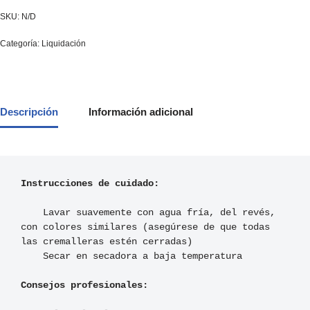
SKU:
N/D
Categoría:
Liquidación
Descripción
Información adicional
Instrucciones de cuidado:
    Lavar suavemente con agua fría, del revés, 
con colores similares (asegúrese de que todas 
las cremalleras estén cerradas)

    Secar en secadora a baja temperatura

Consejos profesionales: