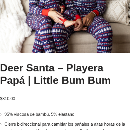
Deer Santa – Playera
Papá | Little Bum Bum
$
810.00
95% viscosa de bambú, 5% elastano
Cierre bidireccional para cambiar los pañales a altas horas de la