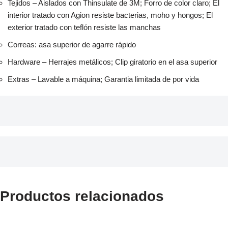
Tejidos – Aislados con Thinsulate de 3M; Forro de color claro; El
interior tratado con Agion resiste bacterias, moho y hongos; El
exterior tratado con teflón resiste las manchas
Correas: asa superior de agarre rápido
Hardware – Herrajes metálicos; Clip giratorio en el asa superior
Extras – Lavable a máquina; Garantia limitada de por vida
Productos relacionados