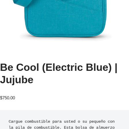
Be Cool (Electric Blue) |
Jujube
$
750.00
Cargue combustible para usted o su pequeño con 
la pila de combustible. Esta bolsa de almuerzo 