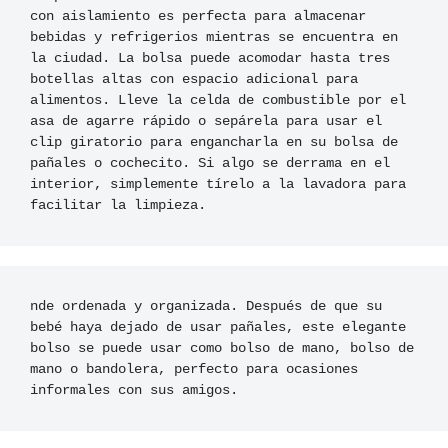
con aislamiento es perfecta para almacenar 
bebidas y refrigerios mientras se encuentra en 
la ciudad. La bolsa puede acomodar hasta tres 
botellas altas con espacio adicional para 
alimentos. Lleve la celda de combustible por el 
asa de agarre rápido o sepárela para usar el 
clip giratorio para engancharla en su bolsa de 
pañales o cochecito. Si algo se derrama en el 
interior, simplemente tírelo a la lavadora para 
facilitar la limpieza.
nde ordenada y organizada. Después de que su 
bebé haya dejado de usar pañales, este elegante 
bolso se puede usar como bolso de mano, bolso de 
mano o bandolera, perfecto para ocasiones 
informales con sus amigos.