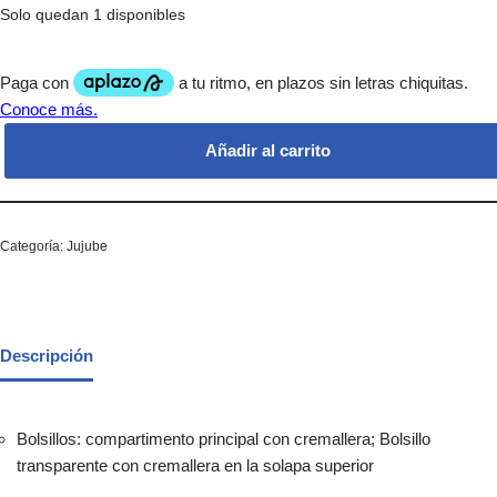
Solo quedan 1 disponibles
Añadir al carrito
Categoría:
Jujube
Descripción
Bolsillos: compartimento principal con cremallera; Bolsillo
transparente con cremallera en la solapa superior