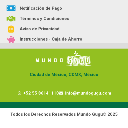
Notificación de Pago
Términos y Condiciones
Aviso de Privacidad
Instrucciones - Caja de Ahorro
Ciudad de México, CDMX, México
+52 55 86141110
info@mundogugu.com
Todos los Derechos Reservados Mundo Gugu® 2025