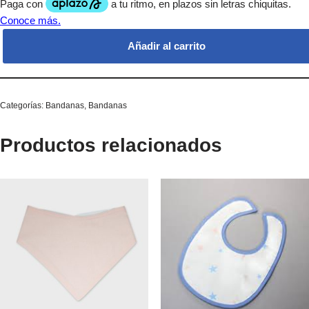
Añadir al carrito
Categorías:
Bandanas
,
Bandanas
Productos relacionados