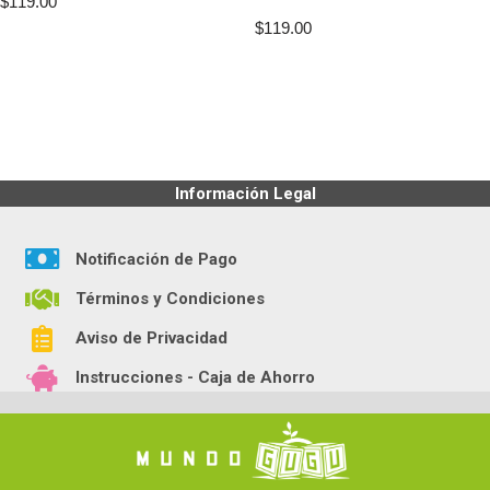
$
119.00
$
119.00
Información Legal
Notificación de Pago
Términos y Condiciones
Aviso de Privacidad
Instrucciones - Caja de Ahorro