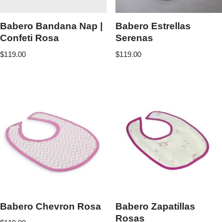
Babero Bandana Nap |
Babero Estrellas
Confeti Rosa
Serenas
$
119.00
$
119.00
Babero Chevron Rosa
Babero Zapatillas
Rosas