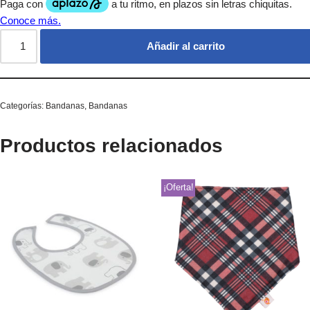
Añadir al carrito
Categorías:
Bandanas
,
Bandanas
Productos relacionados
¡Oferta!