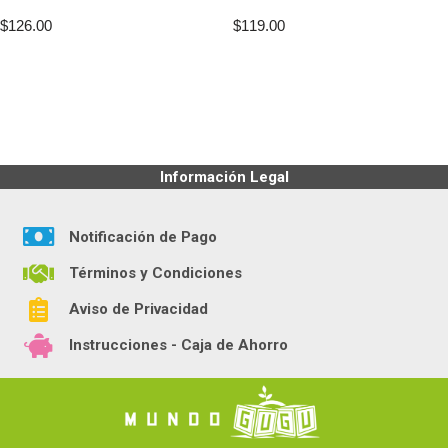
$
126.00
$
119.00
Información Legal
Notificación de Pago
Términos y Condiciones
Aviso de Privacidad
Instrucciones - Caja de Ahorro