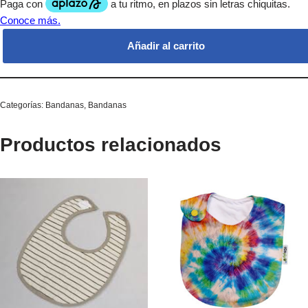
Añadir al carrito
Categorías:
Bandanas
,
Bandanas
Productos relacionados