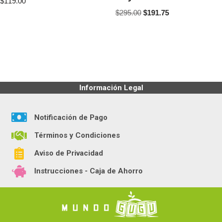
$
119.00
$
295.00
$
191.75
Información Legal
Notificación de Pago
Términos y Condiciones
Aviso de Privacidad
Instrucciones - Caja de Ahorro