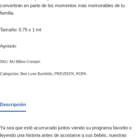
convertirán en parte de los momentos más memorables de tu
familia.
Tamaño: 0.75 x 1 mt
Agotado
SKU:
BU-BBee-Creepin
Categorías:
Bee Luxe Bumblito
,
PREVENTA
,
ROPA
Descripción
Ya sea que esté acurrucado juntos viendo su programa favorito o
leyendo una historia antes de acostarse a sus bebés, nuestras