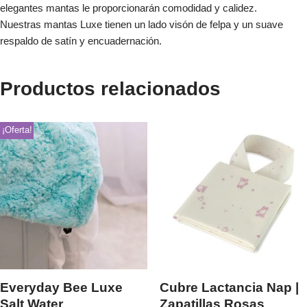
elegantes mantas le proporcionarán comodidad y calidez.
Nuestras mantas Luxe tienen un lado visón de felpa y un suave
respaldo de satín y encuadernación.
Productos relacionados
¡Oferta!
Everyday Bee Luxe
Cubre Lactancia Nap |
Salt Water
Zapatillas Rosas