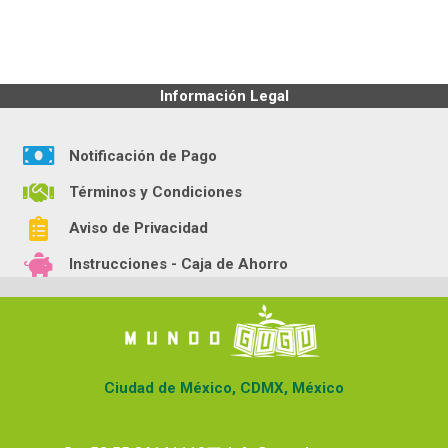
Información Legal
Notificación de Pago
Términos y Condiciones
Aviso de Privacidad
Instrucciones - Caja de Ahorro
Ciudad de México, CDMX, México