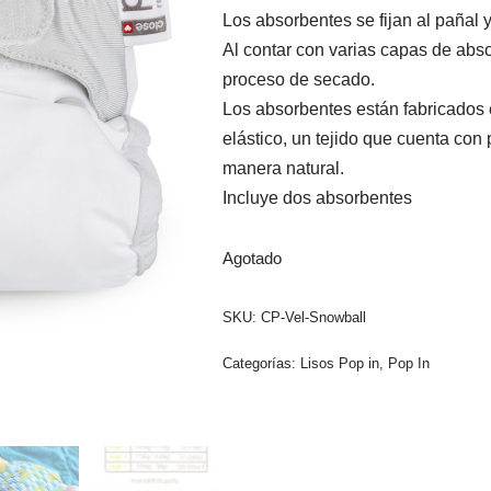
Los absorbentes se fijan al pañal y
Al contar con varias capas de abs
proceso de secado.
Los absorbentes están fabricados
elástico, un tejido que cuenta con
manera natural.
Incluye dos absorbentes
Agotado
SKU:
CP-Vel-Snowball
Categorías:
Lisos Pop in
,
Pop In