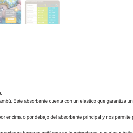
.
ambú. Este absorbente cuenta con un elastico que garantiza un a
or encima o por debajo del absorbente principal y nos permite 