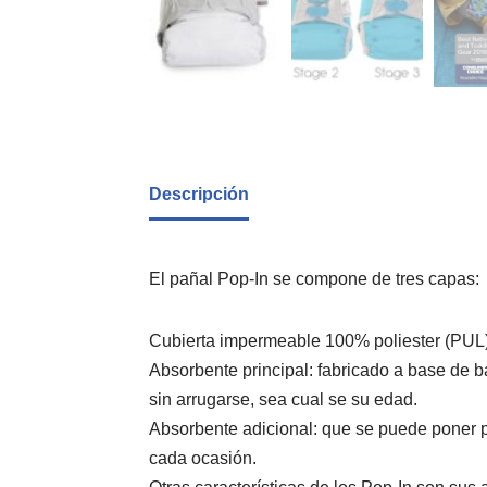
Descripción
El pañal Pop-In se compone de tres capas:
Cubierta impermeable 100% poliester (PUL)
Absorbente principal: fabricado a base de b
sin arrugarse, sea cual se su edad.
Absorbente adicional: que se puede poner p
cada ocasión.