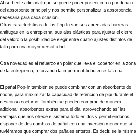
Absorbente adicional: que se puede poner por encima o por debajo
del absorbente principal y nos permite personalizar la absorbencia
necesaria para cada ocasión.
Otras características de los Pop-In son sus apreciadas barreras
antifugas en la entrepierna, sus alas elásticas para ajustar el cierre
del velcro o la posibilidad de elegir entre cuatro ajustes distintos de
talla para una mayor versatilidad.
Otra novedad es el refuerzo en polar que lleva el cobertor en la zona
de la entrepierna, reforzando la impermeabilidad en esta zona.
El pañal Pop-In también se puede combinar con un absorbente de
noche, para maximizar la capacidad de retención de pipí durante el
descanso nocturno. También se pueden comprar, de manera
adicional, absorbentes extras para el día, aprovechando así las
ventajas que nos ofrece el sistema todo en dos y permitiéndonos
disponer de dos cambios de pañal con una inversión menor que si
tuviéramos que comprar dos pañales enteros. Es decir, se la misma