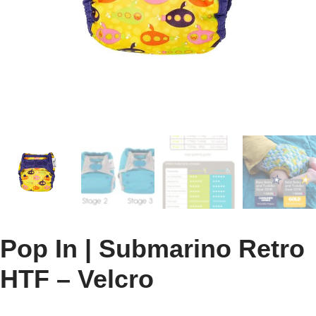
Pop In | Submarino Retro
HTF – Velcro