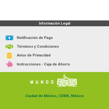
Información Legal
Notificación de Pago
Términos y Condiciones
Aviso de Privacidad
Instrucciones - Caja de Ahorro
Ciudad de México, CDMX, México