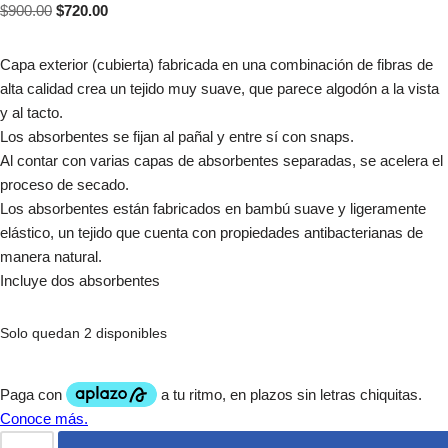
$
900.00
$
720.00
Capa exterior (cubierta) fabricada en una combinación de fibras de
alta calidad crea un tejido muy suave, que parece algodón a la vista
y al tacto.
Los absorbentes se fijan al pañal y entre sí con snaps.
Al contar con varias capas de absorbentes separadas, se acelera el
proceso de secado.
Los absorbentes están fabricados en bambú suave y ligeramente
elástico, un tejido que cuenta con propiedades antibacterianas de
manera natural.
Incluye dos absorbentes
Solo quedan 2 disponibles