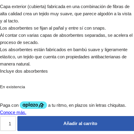
Capa exterior (cubierta) fabricada en una combinación de fibras de
alta calidad crea un tejido muy suave, que parece algodón a la vista
y al tacto.
Los absorbentes se fijan al pañal y entre sí con snaps.
Al contar con varias capas de absorbentes separadas, se acelera el
proceso de secado.
Los absorbentes están fabricados en bambú suave y ligeramente
elástico, un tejido que cuenta con propiedades antibacterianas de
manera natural.
Incluye dos absorbentes
En existencia
Añadir al carrito