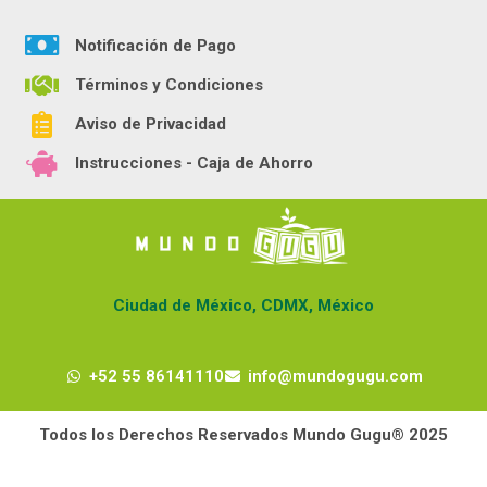
Notificación de Pago
Términos y Condiciones
Aviso de Privacidad
Instrucciones - Caja de Ahorro
Ciudad de México, CDMX, México
+52 55 86141110
info@mundogugu.com
Todos los Derechos Reservados Mundo Gugu® 2025