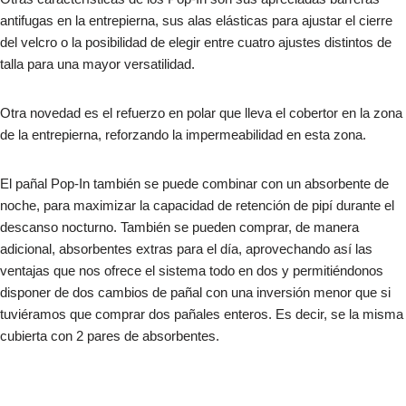
antifugas en la entrepierna, sus alas elásticas para ajustar el cierre
del velcro o la posibilidad de elegir entre cuatro ajustes distintos de
talla para una mayor versatilidad.
Otra novedad es el refuerzo en polar que lleva el cobertor en la zona
de la entrepierna, reforzando la impermeabilidad en esta zona.
El pañal Pop-In también se puede combinar con un absorbente de
noche, para maximizar la capacidad de retención de pipí durante el
descanso nocturno. También se pueden comprar, de manera
adicional, absorbentes extras para el día, aprovechando así las
ventajas que nos ofrece el sistema todo en dos y permitiéndonos
disponer de dos cambios de pañal con una inversión menor que si
tuviéramos que comprar dos pañales enteros. Es decir, se la misma
cubierta con 2 pares de absorbentes.