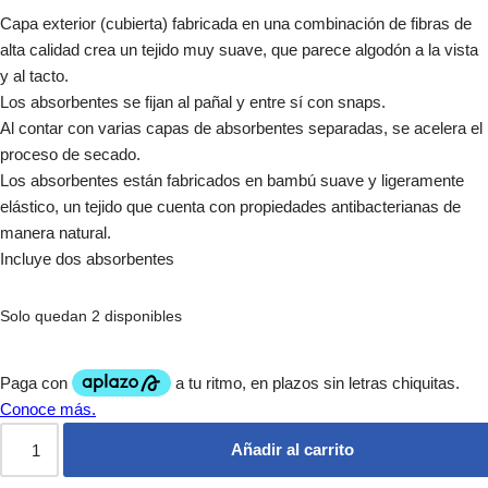
Capa exterior (cubierta) fabricada en una combinación de fibras de
alta calidad crea un tejido muy suave, que parece algodón a la vista
y al tacto.
Los absorbentes se fijan al pañal y entre sí con snaps.
Al contar con varias capas de absorbentes separadas, se acelera el
proceso de secado.
Los absorbentes están fabricados en bambú suave y ligeramente
elástico, un tejido que cuenta con propiedades antibacterianas de
manera natural.
Incluye dos absorbentes
Solo quedan 2 disponibles
Añadir al carrito