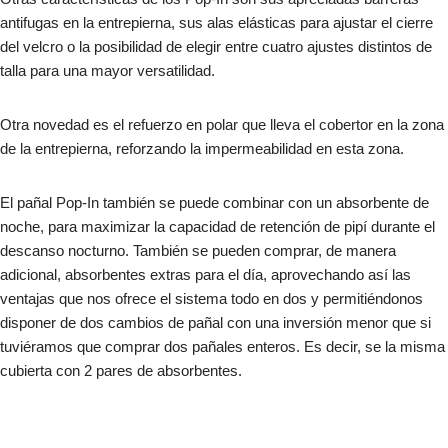
antifugas en la entrepierna, sus alas elásticas para ajustar el cierre
del velcro o la posibilidad de elegir entre cuatro ajustes distintos de
talla para una mayor versatilidad.
Otra novedad es el refuerzo en polar que lleva el cobertor en la zona
de la entrepierna, reforzando la impermeabilidad en esta zona.
El pañal Pop-In también se puede combinar con un absorbente de
noche, para maximizar la capacidad de retención de pipí durante el
descanso nocturno. También se pueden comprar, de manera
adicional, absorbentes extras para el día, aprovechando así las
ventajas que nos ofrece el sistema todo en dos y permitiéndonos
disponer de dos cambios de pañal con una inversión menor que si
tuviéramos que comprar dos pañales enteros. Es decir, se la misma
cubierta con 2 pares de absorbentes.