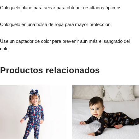
Colóquelo plano para secar para obtener resultados óptimos
Colóquelo en una bolsa de ropa para mayor protección.
Use un captador de color para prevenir aún más el sangrado del
color
Productos relacionados