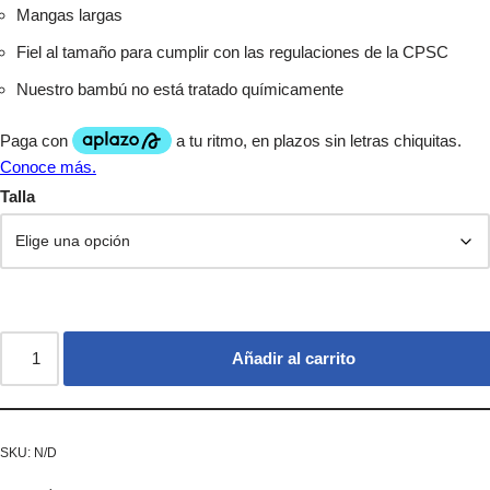
Mangas largas
Fiel al tamaño para cumplir con las regulaciones de la CPSC
Nuestro bambú no está tratado químicamente
Talla
Añadir al carrito
SKU:
N/D