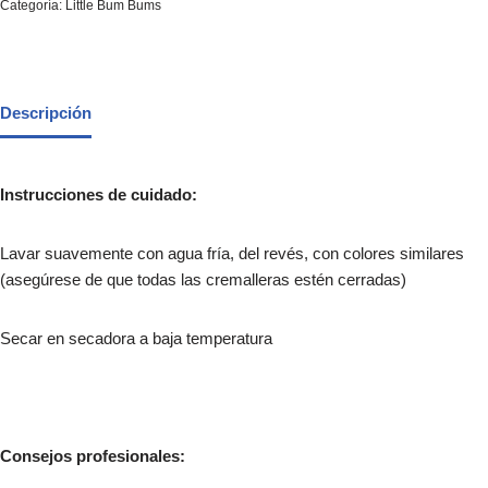
Categoría:
Little Bum Bums
Descripción
Instrucciones de cuidado:
Lavar suavemente con agua fría, del revés, con colores similares
(asegúrese de que todas las cremalleras estén cerradas)
Secar en secadora a baja temperatura
Consejos profesionales: