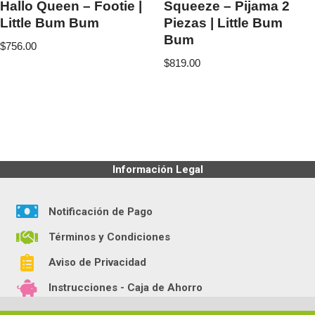
Hallo Queen – Footie |
Squeeze – Pijama 2
Little Bum Bum
Piezas | Little Bum
Bum
$
756.00
$
819.00
Información Legal
Notificación de Pago
Términos y Condiciones
Aviso de Privacidad
Instrucciones - Caja de Ahorro