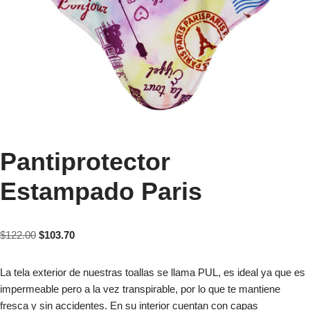
Pantiprotector
Estampado Paris
$
122.00
$
103.70
La tela exterior de nuestras toallas se llama PUL, es ideal ya que es
impermeable pero a la vez transpirable, por lo que te mantiene
fresca y sin accidentes. En su interior cuentan con capas