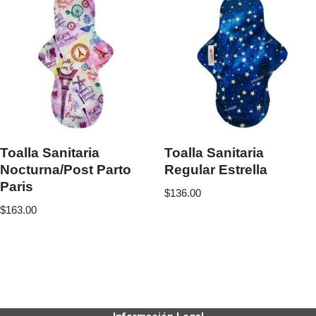
Toalla Sanitaria
Toalla Sanitaria
Nocturna/Post Parto
Regular Estrella
Paris
$
136.00
$
163.00