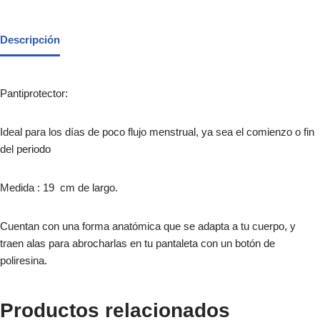
Descripción
Pantiprotector:
Ideal para los días de poco flujo menstrual, ya sea el comienzo o fin
del periodo
Medida : 19 cm de largo.
Cuentan con una forma anatómica que se adapta a tu cuerpo, y
traen alas para abrocharlas en tu pantaleta con un botón de
poliresina.
Productos relacionados