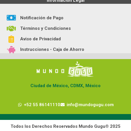
Información Legal
Notificación de Pago
Términos y Condiciones
Aviso de Privacidad
Instrucciones - Caja de Ahorro
Ciudad de México, CDMX, México
+52 55 86141110
info@mundogugu.com
Todos los Derechos Reservados Mundo Gugu® 2025