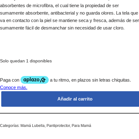
absorbentes de microfibra, el cual tiene la propiedad de ser
sumamente absorbente, antibacterial y no guarda olores. La tela que
va en contacto con la piel se mantiene seca y fresca, además de ser
sumamente fácil de desmanchar sin necesidad de usar cloro.
Solo quedan 1 disponibles
Añadir al carrito
Categorías:
Mamá Lubella
,
Pantiprotector
,
Para Mamá