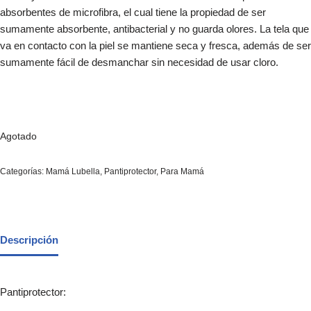
absorbentes de microfibra, el cual tiene la propiedad de ser
sumamente absorbente, antibacterial y no guarda olores. La tela que
va en contacto con la piel se mantiene seca y fresca, además de ser
sumamente fácil de desmanchar sin necesidad de usar cloro.
Agotado
Categorías:
Mamá Lubella
,
Pantiprotector
,
Para Mamá
Descripción
Pantiprotector: