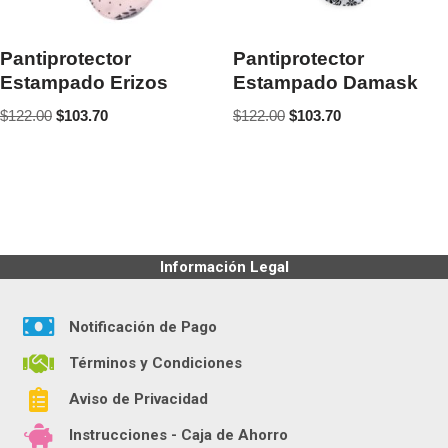
Pantiprotector
Pantiprotector
Estampado Erizos
Estampado Damask
$
122.00
$
103.70
$
122.00
$
103.70
Información Legal
Notificación de Pago
Términos y Condiciones
Aviso de Privacidad
Instrucciones - Caja de Ahorro