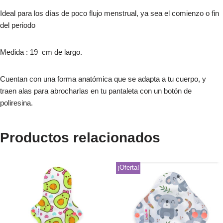
Ideal para los días de poco flujo menstrual, ya sea el comienzo o fin
del periodo
Medida : 19 cm de largo.
Cuentan con una forma anatómica que se adapta a tu cuerpo, y
traen alas para abrocharlas en tu pantaleta con un botón de
poliresina.
Productos relacionados
¡Oferta!