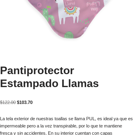
Pantiprotector
Estampado Llamas
$
122.00
$
103.70
La tela exterior de nuestras toallas se llama PUL, es ideal ya que es
impermeable pero a la vez transpirable, por lo que te mantiene
fresca y sin accidentes. En su interior cuentan con capas