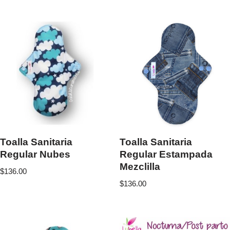
Toalla Sanitaria
Toalla Sanitaria
Regular Nubes
Regular Estampada
Mezclilla
$
136.00
$
136.00