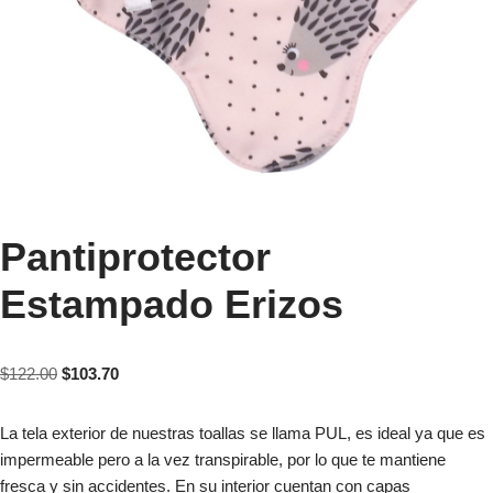
Pantiprotector
Estampado Erizos
$
122.00
$
103.70
La tela exterior de nuestras toallas se llama PUL, es ideal ya que es
impermeable pero a la vez transpirable, por lo que te mantiene
fresca y sin accidentes. En su interior cuentan con capas