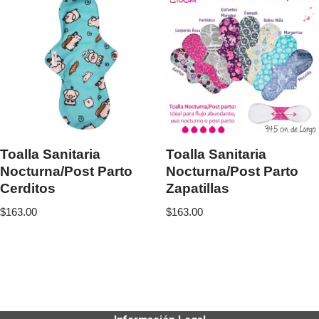
Toalla Sanitaria
Toalla Sanitaria
Nocturna/Post Parto
Nocturna/Post Parto
Cerditos
Zapatillas
$
163.00
$
163.00