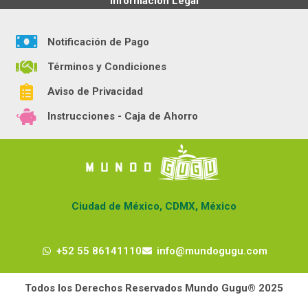
Información Legal
Notificación de Pago
Términos y Condiciones
Aviso de Privacidad
Instrucciones - Caja de Ahorro
Ciudad de México, CDMX, México
+52 55 86141110
info@mundogugu.com
Todos los Derechos Reservados Mundo Gugu® 2025