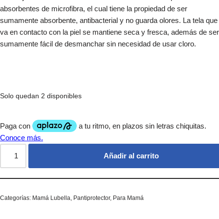
absorbentes de microfibra, el cual tiene la propiedad de ser
sumamente absorbente, antibacterial y no guarda olores. La tela que
va en contacto con la piel se mantiene seca y fresca, además de ser
sumamente fácil de desmanchar sin necesidad de usar cloro.
Solo quedan 2 disponibles
Añadir al carrito
Categorías:
Mamá Lubella
,
Pantiprotector
,
Para Mamá