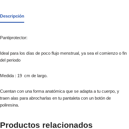
Descripción
Pantiprotector:
Ideal para los días de poco flujo menstrual, ya sea el comienzo o fin
del periodo
Medida : 19 cm de largo.
Cuentan con una forma anatómica que se adapta a tu cuerpo, y
traen alas para abrocharlas en tu pantaleta con un botón de
poliresina.
Productos relacionados