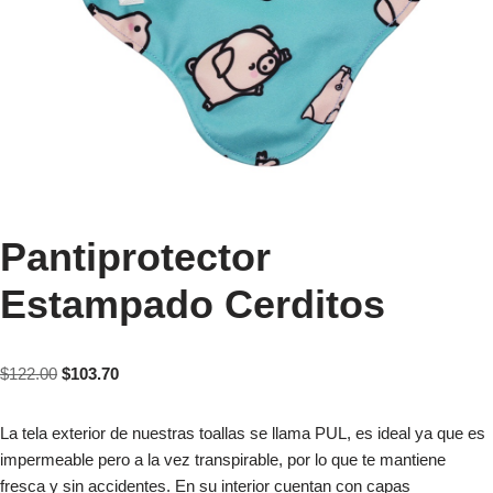
Pantiprotector
Estampado Cerditos
$
122.00
$
103.70
La tela exterior de nuestras toallas se llama PUL, es ideal ya que es
impermeable pero a la vez transpirable, por lo que te mantiene
fresca y sin accidentes. En su interior cuentan con capas