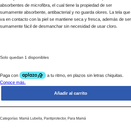
absorbentes de microfibra, el cual tiene la propiedad de ser
sumamente absorbente, antibacterial y no guarda olores. La tela que
va en contacto con la piel se mantiene seca y fresca, además de ser
sumamente fácil de desmanchar sin necesidad de usar cloro.
Solo quedan 1 disponibles
Añadir al carrito
Categorías:
Mamá Lubella
,
Pantiprotector
,
Para Mamá