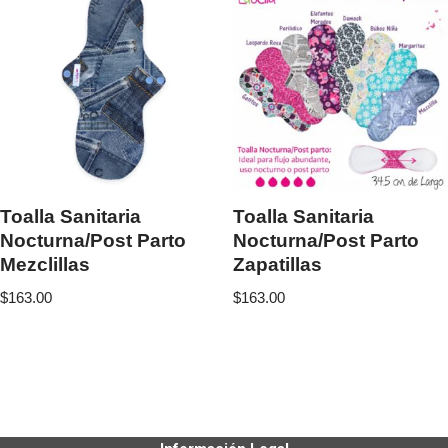
Toalla Sanitaria
Toalla Sanitaria
Nocturna/Post Parto
Nocturna/Post Parto
Mezclillas
Zapatillas
$
163.00
$
163.00