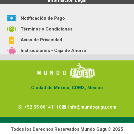
Información Legal
Notificación de Pago
Términos y Condiciones
Aviso de Privacidad
Instrucciones - Caja de Ahorro
Ciudad de México, CDMX, México
+52 55 86141110
info@mundogugu.com
Todos los Derechos Reservados Mundo Gugu® 2025