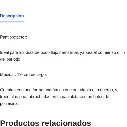
Descripción
Pantiprotector:
Ideal para los días de poco flujo menstrual, ya sea el comienzo o fin
del periodo
Medida : 19 cm de largo.
Cuentan con una forma anatómica que se adapta a tu cuerpo, y
traen alas para abrocharlas en tu pantaleta con un botón de
poliresina.
Productos relacionados