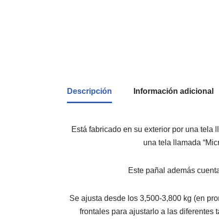
Descripción
Información adicional
Está fabricado en su exterior por una tela 
una tela llamada “Mic
Este pañal además cuenta c
Se ajusta desde los 3,500-3,800 kg (en pro
frontales para ajustarlo a las diferentes 