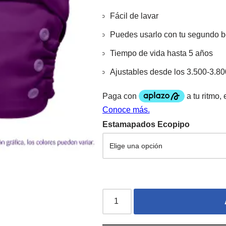
Fácil de lavar
Puedes usarlo con tu segundo 
Tiempo de vida hasta 5 años
Ajustables desde los 3.500-3.80
Estamapados Ecopipo