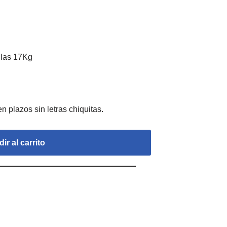
 las 17Kg
ir al carrito