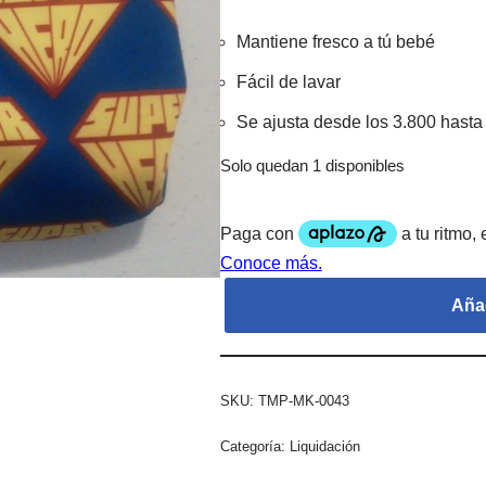
Mantiene fresco a tú bebé
Fácil de lavar
Se ajusta desde los 3.800 hasta
Solo quedan 1 disponibles
Añad
SKU:
TMP-MK-0043
Categoría:
Liquidación