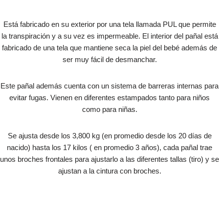
Está fabricado en su exterior por una tela llamada PUL que permite
la transpiración y a su vez es impermeable. El interior del pañal está
fabricado de una tela que mantiene seca la piel del bebé además de
ser muy fácil de desmanchar.
Este pañal además cuenta con un sistema de barreras internas para
evitar fugas. Vienen en diferentes estampados tanto para niños
como para niñas.
Se ajusta desde los 3,800 kg (en promedio desde los 20 días de
nacido) hasta los 17 kilos ( en promedio 3 años), cada pañal trae
unos broches frontales para ajustarlo a las diferentes tallas (tiro) y se
ajustan a la cintura con broches.