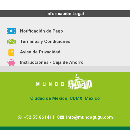
Información Legal
Notificación de Pago
Términos y Condiciones
Aviso de Privacidad
Instrucciones - Caja de Ahorro
Ciudad de México, CDMX, México
+52 55 86141110
info@mundogugu.com