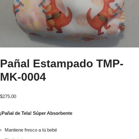
Pañal Estampado TMP-
MK-0004
$
275.00
¡Pañal de Tela! Súper Absorbente
Mantiene fresco a tú bebé