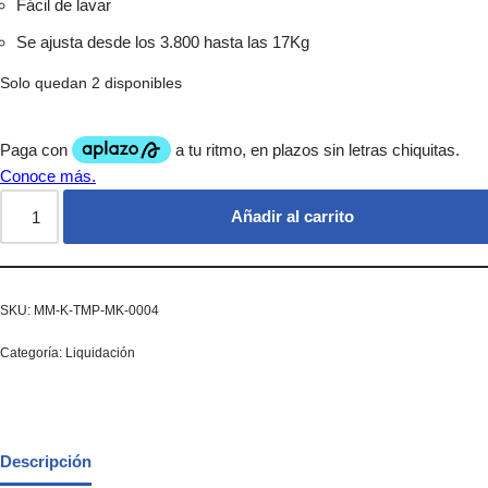
Fácil de lavar
Se ajusta desde los 3.800 hasta las 17Kg
Solo quedan 2 disponibles
Añadir al carrito
SKU:
MM-K-TMP-MK-0004
Categoría:
Liquidación
Descripción