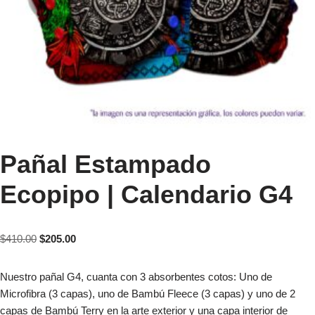
Pañal Estampado
Ecopipo | Calendario G4
$
410.00
$
205.00
Nuestro pañal G4, cuanta con 3 absorbentes cotos: Uno de
Microfibra (3 capas), uno de Bambú Fleece (3 capas) y uno de 2
capas de Bambú Terry en la arte exterior y una capa interior de