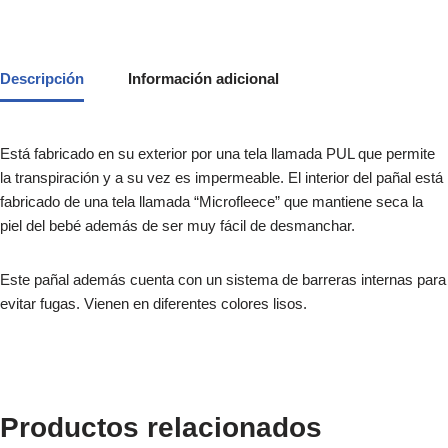
Descripción
Información adicional
Está fabricado en su exterior por una tela llamada PUL que permite
la transpiración y a su vez es impermeable. El interior del pañal está
fabricado de una tela llamada “Microfleece” que mantiene seca la
piel del bebé además de ser muy fácil de desmanchar.
Este pañal además cuenta con un sistema de barreras internas para
evitar fugas. Vienen en diferentes colores lisos.
Productos relacionados