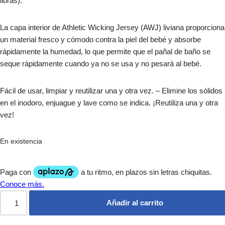
libras).
La capa interior de Athletic Wicking Jersey (AWJ) liviana proporciona
un material fresco y cómodo contra la piel del bebé y absorbe
rápidamente la humedad, lo que permite que el pañal de baño se
seque rápidamente cuando ya no se usa y no pesará al bebé.
Fácil de usar, limpiar y reutilizar una y otra vez. – Elimine los sólidos
en el inodoro, enjuague y lave como se indica. ¡Reutiliza una y otra
vez!
En existencia
Añadir al carrito