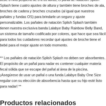
Splash tiene cuatro ajustes de altura y también tiene broches de ala,
broches de cadera y broches cruzados (al igual que nuestros
pañales y fundas OS) para brindarle un seguro y ajuste
personalizable. Los pañales de natación Splish Splash también
tienen nuestra exclusiva banda Lalabye Baby Rainbow Belly Band,
un sistema de tamaño codificado por colores, que hace que sea fácil
para todos los cuidadores recordar qué ajustes de broche tiene el
bebé para el mejor ajuste en todo momento.
** Los pañales de natación Splish Splash no deben ser absorbentes.
El propósito de un pañal para nadar es contener cualquier materia
fecal sólida que se escape del pañal al área de la piscina.
¡Asegúrese de usar un pañal o una funda Lalabye Baby One Size
regular con su elección de absorbencia hasta que su hijo esté listo
para nadar! **
Productos relacionados