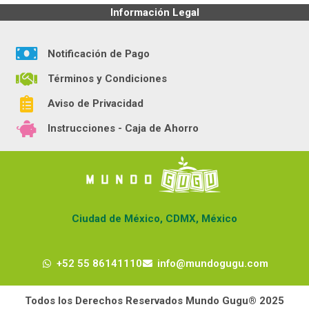
Información Legal
Notificación de Pago
Términos y Condiciones
Aviso de Privacidad
Instrucciones - Caja de Ahorro
Ciudad de México, CDMX, México
+52 55 86141110
info@mundogugu.com
Todos los Derechos Reservados Mundo Gugu® 2025