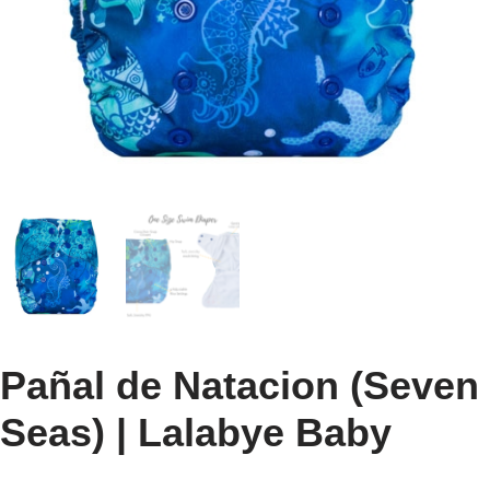
Pañal de Natacion (Seven
Seas) | Lalabye Baby