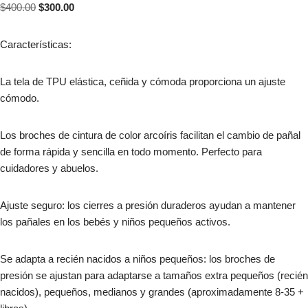
$
400.00
$
300.00
Características:
La tela de TPU elástica, ceñida y cómoda proporciona un ajuste
cómodo.
Los broches de cintura de color arcoíris facilitan el cambio de pañal
de forma rápida y sencilla en todo momento. Perfecto para
cuidadores y abuelos.
Ajuste seguro: los cierres a presión duraderos ayudan a mantener
los pañales en los bebés y niños pequeños activos.
Se adapta a recién nacidos a niños pequeños: los broches de
presión se ajustan para adaptarse a tamaños extra pequeños (recién
nacidos), pequeños, medianos y grandes (aproximadamente 8-35 +