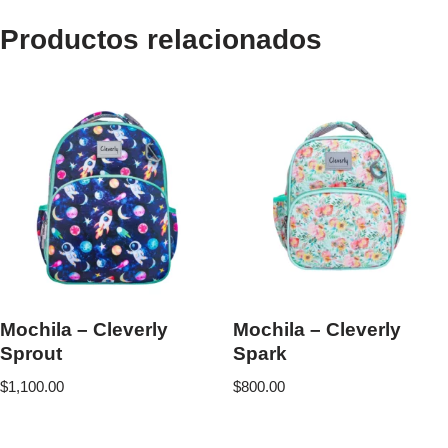
Productos relacionados
Mochila – Cleverly
Mochila – Cleverly
Sprout
Spark
$
1,100.00
$
800.00