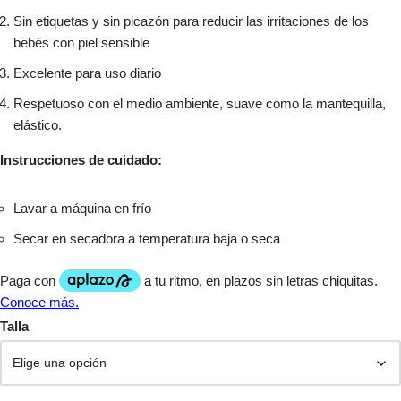
Sin etiquetas y sin picazón para reducir las irritaciones de los
bebés con piel sensible
Excelente para uso diario
Respetuoso con el medio ambiente, suave como la mantequilla,
elástico.
Instrucciones de cuidado:
Lavar a máquina en frío
Secar en secadora a temperatura baja o seca
Talla