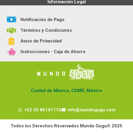
Información Legal
Notificación de Pago
Términos y Condiciones
Aviso de Privacidad
Instrucciones - Caja de Ahorro
Ciudad de México, CDMX, México
+52 55 86141110
info@mundogugu.com
Todos los Derechos Reservados Mundo Gugu® 2025