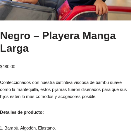
Negro – Playera Manga
Larga
$
480.00
Confeccionados con nuestra distintiva viscosa de bambú suave
como la mantequilla, estos pijamas fueron diseñados para que sus
hijos estén lo más cómodos y acogedores posible.
Detalles de producto:
Bambù, Algodòn, Elastano.