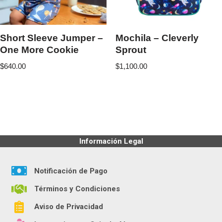
Short Sleeve Jumper –
Mochila – Cleverly
One More Cookie
Sprout
$
640.00
$
1,100.00
Información Legal
Notificación de Pago
Términos y Condiciones
Aviso de Privacidad