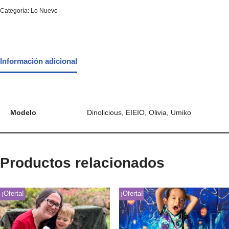
Categoría:
Lo Nuevo
Información adicional
Modelo
Dinolicious, EIEIO, Olivia, Umiko
Productos relacionados
¡Oferta!
¡Oferta!