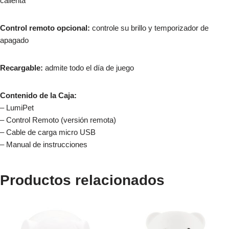
calienta
Control remoto opcional:
controle su brillo y temporizador de
apagado
Recargable:
admite todo el día de juego
Contenido de la Caja:
– LumiPet
– Control Remoto (versión remota)
– Cable de carga micro USB
– Manual de instrucciones
Productos relacionados