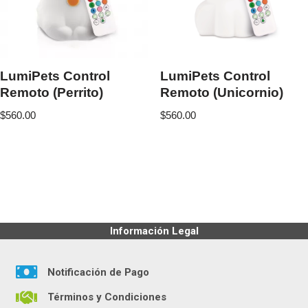
LumiPets Control
LumiPets Control
Remoto (Perrito)
Remoto (Unicornio)
$
560.00
$
560.00
Información Legal
Notificación de Pago
Términos y Condiciones