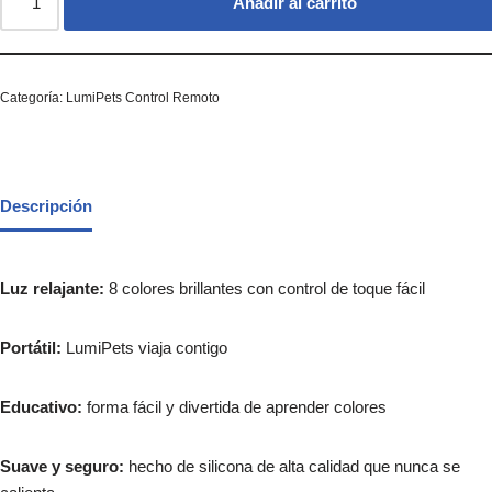
Añadir al carrito
Categoría:
LumiPets Control Remoto
Descripción
Luz relajante:
8 colores brillantes con control de toque fácil
Portátil:
LumiPets viaja contigo
Educativo:
forma fácil y divertida de aprender colores
Suave y seguro:
hecho de silicona de alta calidad que nunca se