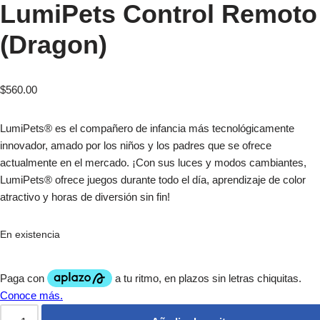
LumiPets Control Remoto
(Dragon)
$
560.00
LumiPets® es el compañero de infancia más tecnológicamente
innovador, amado por los niños y los padres que se ofrece
actualmente en el mercado. ¡Con sus luces y modos cambiantes,
LumiPets® ofrece juegos durante todo el día, aprendizaje de color
atractivo y horas de diversión sin fin!
En existencia