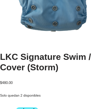
LKC Signature Swim /
Cover (Storm)
$
480.00
Solo quedan 2 disponibles