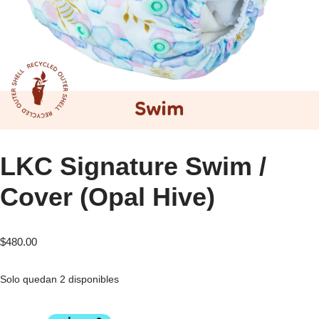
LKC Signature Swim /
Cover (Opal Hive)
$
480.00
Solo quedan 2 disponibles