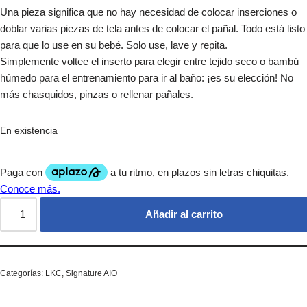
Una pieza significa que no hay necesidad de colocar inserciones o
doblar varias piezas de tela antes de colocar el pañal. Todo está listo
para que lo use en su bebé. Solo use, lave y repita.
Simplemente voltee el inserto para elegir entre tejido seco o bambú
húmedo para el entrenamiento para ir al baño: ¡es su elección! No
más chasquidos, pinzas o rellenar pañales.
En existencia
Añadir al carrito
Categorías:
LKC
,
Signature AIO