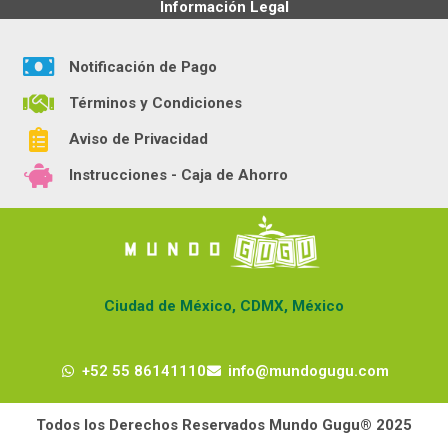
Información Legal
Notificación de Pago
Términos y Condiciones
Aviso de Privacidad
Instrucciones - Caja de Ahorro
Ciudad de México, CDMX, México
+52 55 86141110
info@mundogugu.com
Todos los Derechos Reservados Mundo Gugu® 2025