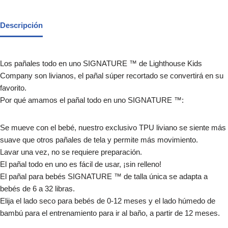
Descripción
Los pañales todo en uno SIGNATURE ™ de Lighthouse Kids
Company son livianos, el pañal súper recortado se convertirá en su
favorito.
Por qué amamos el pañal todo en uno SIGNATURE ™:
Se mueve con el bebé, nuestro exclusivo TPU liviano se siente más
suave que otros pañales de tela y permite más movimiento.
Lavar una vez, no se requiere preparación.
El pañal todo en uno es fácil de usar, ¡sin relleno!
El pañal para bebés SIGNATURE ™ de talla única se adapta a
bebés de 6 a 32 libras.
Elija el lado seco para bebés de 0-12 meses y el lado húmedo de
bambú para el entrenamiento para ir al baño, a partir de 12 meses.