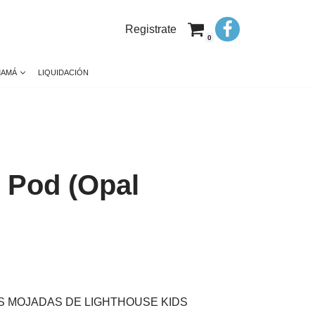
Registrate
0
MAMÁ
LIQUIDACIÓN
 Pod (Opal
S MOJADAS DE LIGHTHOUSE KIDS