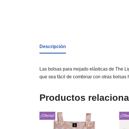
Descripción
Las bolsas para mojado elásticas de The Li
que sea fácil de combinar con otras bolsas
Productos relacion
¡Oferta!
¡Ofer