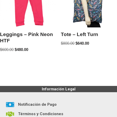
Leggings – Pink Neon
Tote – Left Turn
HTF
$
800.00
$
640.00
$
600.00
$
480.00
Información Legal
Notificación de Pago
Términos y Condiciones