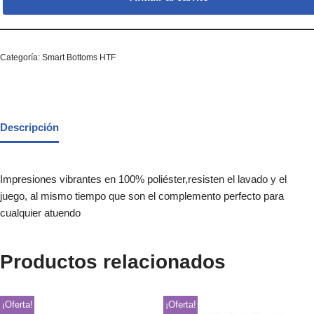
Categoría:
Smart Bottoms HTF
Descripción
Impresiones vibrantes en 100% poliéster,resisten el lavado y el
juego, al mismo tiempo que son el complemento perfecto para
cualquier atuendo
Productos relacionados
¡Oferta!
¡Oferta!