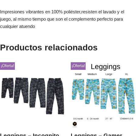
Impresiones vibrantes en 100% poliéster,resisten el lavado y el
juego, al mismo tiempo que son el complemento perfecto para
cualquier atuendo
Productos relacionados
¡Oferta!
¡Oferta!
Leggings – Incognito
Leggings – Gamer