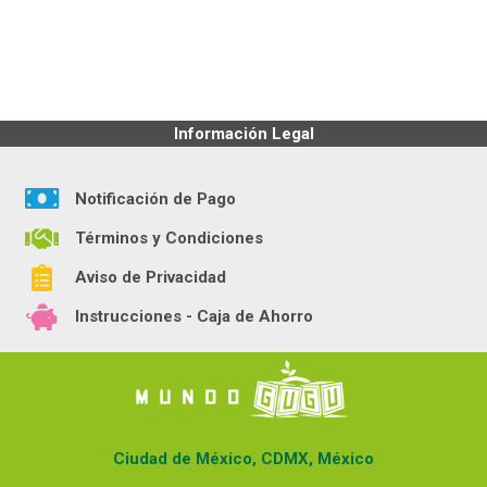
Información Legal
Notificación de Pago
Términos y Condiciones
Aviso de Privacidad
Instrucciones - Caja de Ahorro
Ciudad de México, CDMX, México