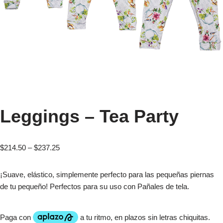
Leggings – Tea Party
$
214.50
–
$
237.25
¡Suave, elástico, simplemente perfecto para las pequeñas piernas
de tu pequeño! Perfectos para su uso con Pañales de tela.