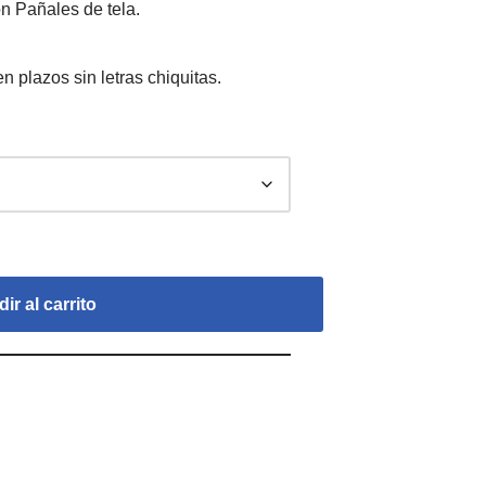
n Pañales de tela.
ir al carrito