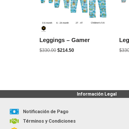
Leggings – Gamer
Leg
$
330.00
$
214.50
$
330
Información Legal
Notificación de Pago
Términos y Condiciones