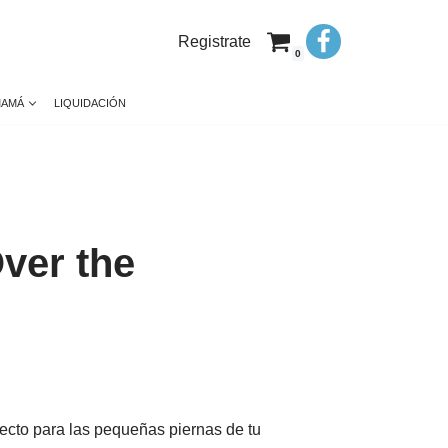
Registrate
0
MAMÁ
LIQUIDACIÓN
ver the
fecto para las pequeñas piernas de tu