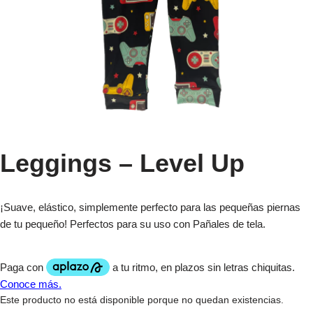
Leggings – Level Up
¡Suave, elástico, simplemente perfecto para las pequeñas piernas
de tu pequeño! Perfectos para su uso con Pañales de tela.
Este producto no está disponible porque no quedan existencias.