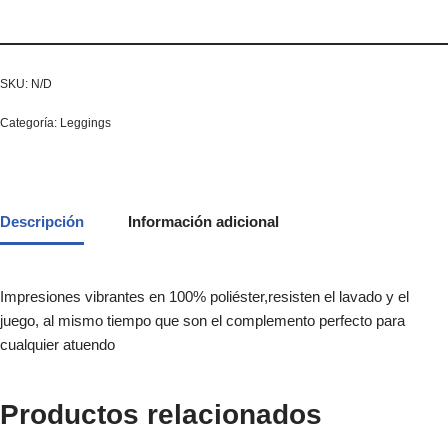
SKU:
N/D
Categoría:
Leggings
Descripción
Información adicional
Impresiones vibrantes en 100% poliéster,resisten el lavado y el
juego, al mismo tiempo que son el complemento perfecto para
cualquier atuendo
Productos relacionados