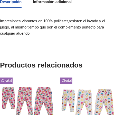
Descripción
Información adicional
Impresiones vibrantes en 100% poliéster,resisten el lavado y el
juego, al mismo tiempo que son el complemento perfecto para
cualquier atuendo
Productos relacionados
¡Oferta!
¡Oferta!