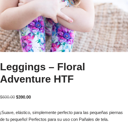
Leggings – Floral
Adventure HTF
$
600.00
$
390.00
¡Suave, elástico, simplemente perfecto para las pequeñas piernas
de tu pequeño! Perfectos para su uso con Pañales de tela.