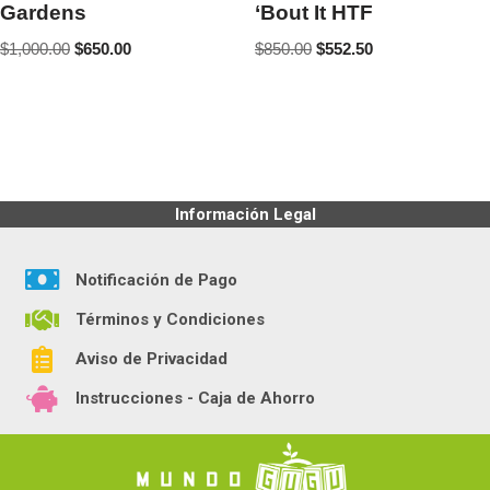
Gardens
‘Bout It HTF
$
1,000.00
$
650.00
$
850.00
$
552.50
Información Legal
Notificación de Pago
Términos y Condiciones
Aviso de Privacidad
Instrucciones - Caja de Ahorro