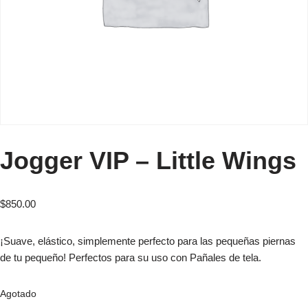
Jogger VIP – Little Wings
$
850.00
¡Suave, elástico, simplemente perfecto para las pequeñas piernas
de tu pequeño! Perfectos para su uso con Pañales de tela.
Agotado