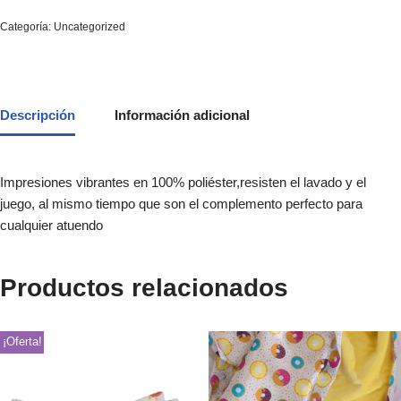
Categoría:
Uncategorized
Descripción
Información adicional
Impresiones vibrantes en 100% poliéster,resisten el lavado y el
juego, al mismo tiempo que son el complemento perfecto para
cualquier atuendo
Productos relacionados
¡Oferta!