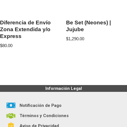
Diferencia de Envío
Be Set (Neones) |
Zona Extendida y/o
Jujube
Express
$
1,290.00
$
80.00
Información Legal
Notificación de Pago
Términos y Condiciones
Aviso de Privacidad