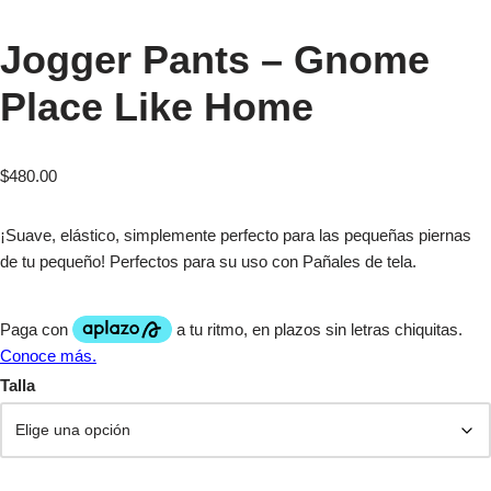
Jogger Pants – Gnome
Place Like Home
$
480.00
¡Suave, elástico, simplemente perfecto para las pequeñas piernas
de tu pequeño! Perfectos para su uso con Pañales de tela.
Talla