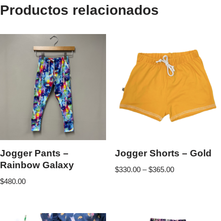
Productos relacionados
Jogger Pants –
Jogger Shorts – Gold
Rainbow Galaxy
$
330.00
–
$
365.00
$
480.00