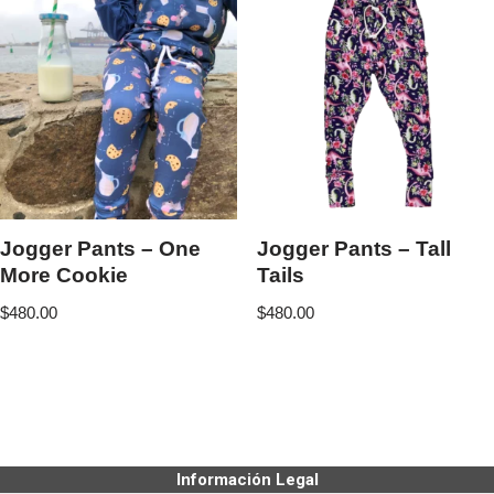
Jogger Pants – One
Jogger Pants – Tall
More Cookie
Tails
$
480.00
$
480.00
Información Legal