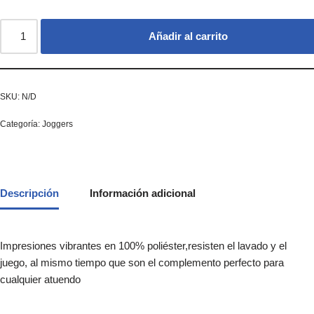
Añadir al carrito
SKU:
N/D
Categoría:
Joggers
Descripción
Información adicional
Impresiones vibrantes en 100% poliéster,resisten el lavado y el
juego, al mismo tiempo que son el complemento perfecto para
cualquier atuendo