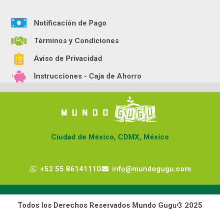
Notificación de Pago
Términos y Condiciones
Aviso de Privacidad
Instrucciones - Caja de Ahorro
Ciudad de México, CDMX, México
+52 55 86141110
info@mundogugu.com
Todos los Derechos Reservados Mundo Gugu® 2025