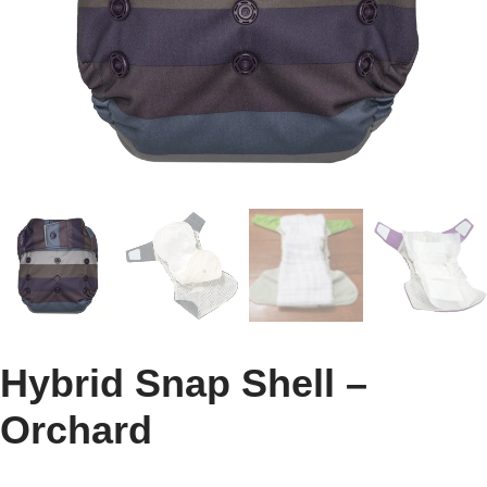
Hybrid Snap Shell –
Orchard