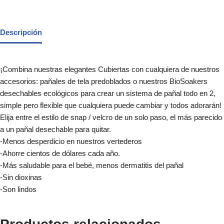
Descripción
¡Combina nuestras elegantes Cubiertas con cualquiera de nuestros
accesorios: pañales de tela predoblados o nuestros BioSoakers
desechables ecológicos para crear un sistema de pañal todo en 2,
simple pero flexible que cualquiera puede cambiar y todos adorarán!
Elija entre el estilo de snap / velcro de un solo paso, el más parecido
a un pañal desechable para quitar.
-Menos desperdicio en nuestros vertederos
-Ahorre cientos de dólares cada año.
-Más saludable para el bebé, menos dermatitis del pañal
-Sin dioxinas
-Son lindos