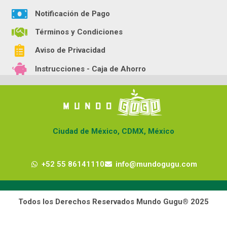
Notificación de Pago
Términos y Condiciones
Aviso de Privacidad
Instrucciones - Caja de Ahorro
Ciudad de México, CDMX, México
+52 55 86141110
info@mundogugu.com
Todos los Derechos Reservados Mundo Gugu® 2025